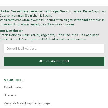
Bleiben Sie auf dem Laufenden und tragen Sie sich hier ein. Keine Angst - wir
überschwemmen Sie nicht mit Spam.
Wir informieren Sie nur, wenn z.B. neue Ernten eingetroffen sind oder sich in
unserem Shop etwas ändert, das Sie wissen müssen.
Der Newsletter
liefert Aktionen, Neue Artikel, Angebote, Tipps und Infos. Das Abo kann
jederzeit durch Austragen der E-Mail-Adresse beendet werden.
MEHR ÜBER...
Schokoladen
Über uns
Versand- & Zahlungsbedingungen