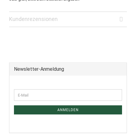
Kundenrezensionen
Newsletter-Anmeldung
ANMELDEN