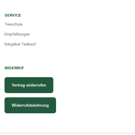
SERVICE
Teeschule
Empfehlungen
Ratgeber Teekauf
WIDERRUF
Vertrag widerrufen
Widerrufsbelehrung