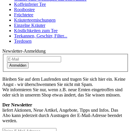
Koffeinfreier Tee
Rooibostee
Früchtetee
Kräuterteemischungen
Einzelne Kräuter
Köstlichkeiten zum Tee
Teekannen, Geschirr, Filter...
Teedosen
Newsletter-Anmeldung
Anmelden
Bleiben Sie auf dem Laufenden und tragen Sie sich hier ein. Keine
Angst - wir überschwemmen Sie nicht mit Spam.
Wir informieren Sie nur, wenn z.B. neue Ernten eingetroffen sind
oder sich in unserem Shop etwas ändert, das Sie wissen müssen.
Der Newsletter
liefert Aktionen, Neue Artikel, Angebote, Tipps und Infos. Das
Abo kann jederzeit durch Austragen der E-Mail-Adresse beendet
werden.