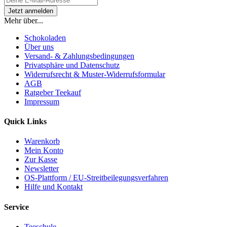
Mehr über...
Schokoladen
Über uns
Versand- & Zahlungsbedingungen
Privatsphäre und Datenschutz
Widerrufsrecht & Muster-Widerrufsformular
AGB
Ratgeber Teekauf
Impressum
Quick Links
Warenkorb
Mein Konto
Zur Kasse
Newsletter
OS-Plattform / EU-Streitbeilegungsverfahren
Hilfe und Kontakt
Service
Teeschule