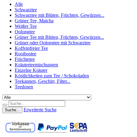
Alle
Schwarztee
Schwarztee mit Blüten, Früchten, Gewürzen...
Grüner Tee, Matcha
Weißer Tee
Oolongtee
Grüner Tee mit Blüten, Früchten, Gewürzen...
Grüner oder Oolongtee mit Schwarztee
Koffeinfreier Tee
Rooibostee
Früchtetee
Kräuterteemischungen
Einzelne Kräuter
Köstlichkeiten zum Tee / Schokoladen
Teekannen, Geschirr, Filter...
Teedosen
Erweiterte Suche
Suche...