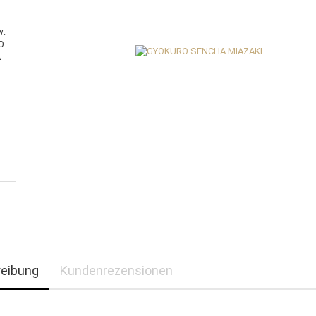
eibung
Kundenrezensionen