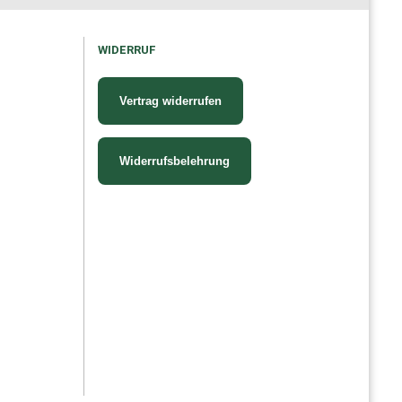
WIDERRUF
Vertrag widerrufen
Widerrufsbelehrung