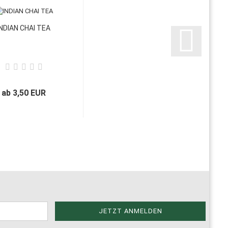
INDIAN CHAI TEA
ab 3,50 EUR