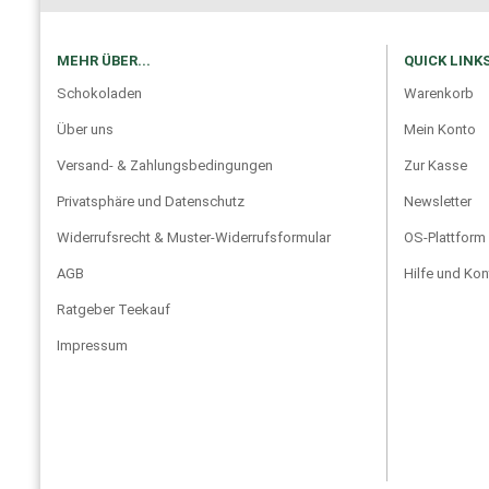
MEHR ÜBER...
QUICK LINK
Schokoladen
Warenkorb
Über uns
Mein Konto
Versand- & Zahlungsbedingungen
Zur Kasse
Privatsphäre und Datenschutz
Newsletter
Widerrufsrecht & Muster-Widerrufsformular
OS-Plattform 
AGB
Hilfe und Kon
Ratgeber Teekauf
Impressum